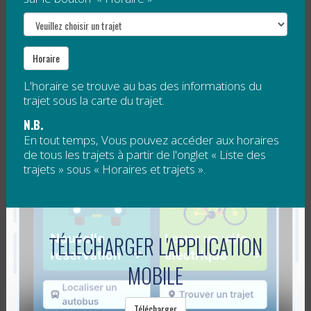
Horaire
L'horaire se trouve au bas des informations du
trajet sous la carte du trajet.
N.B.
En tout temps, Vous pouvez accéder aux horaires
de tous les trajets à partir de l'onglet « Liste des
trajets » sous « Horaires et trajets ».
TÉLÉCHARGER L'APPLICATION
MOBILE
Télécharger