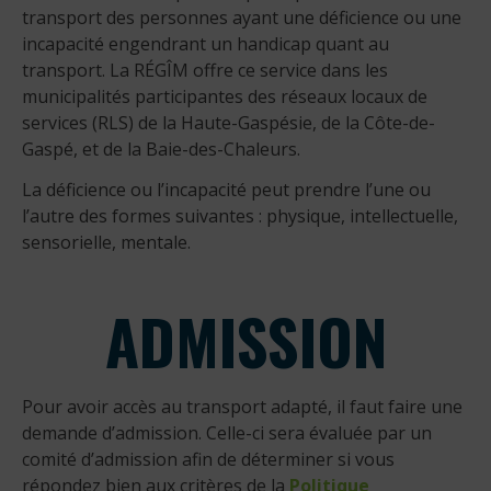
transport des personnes ayant une déficience ou une
incapacité engendrant un handicap quant au
transport. La RÉGÎM offre ce service dans les
municipalités participantes des réseaux locaux de
services (RLS) de la Haute-Gaspésie, de la Côte-de-
Gaspé, et de la Baie-des-Chaleurs.
La déficience ou l’incapacité peut prendre l’une ou
l’autre des formes suivantes : physique, intellectuelle,
sensorielle, mentale.
ADMISSION
Pour avoir accès au transport adapté, il faut faire une
demande d’admission. Celle-ci sera évaluée par un
comité d’admission afin de déterminer si vous
répondez bien aux critères de la
Politique