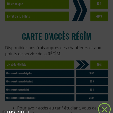
CARTE D’ACCÈS RÉGÎM
Disponible sans frais auprès des chauffeurs et aux
points de service de la RÉGÎM.
Pour avoir accès au tarif étudiant, vous devez