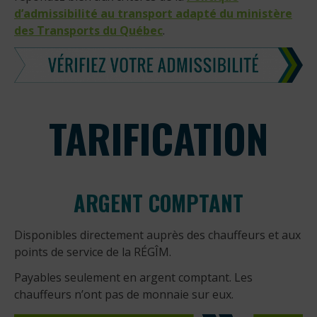
d’admissibilité au transport adapté du ministère
des Transports du Québec
.
TARIFICATION
ARGENT COMPTANT
Disponibles directement auprès des chauffeurs et aux
points de service de la RÉGÎM.
Payables seulement en argent comptant. Les
chauffeurs n’ont pas de monnaie sur eux.