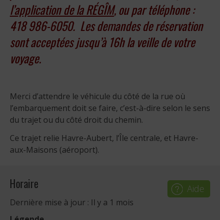
l’application de la RÉGÎM
, ou par téléphone :
418 986-6050. Les demandes de réservation
sont acceptées jusqu’à 16h la veille de votre
voyage.
Merci d’attendre le véhicule du côté de la rue où
l’embarquement doit se faire, c’est-à-dire selon le sens
du trajet ou du côté droit du chemin.
Ce trajet relie Havre-Aubert, l’Île centrale, et Havre-
aux-Maisons (aéroport).
Horaire
Aide
Dernière mise à jour : Il y a 1 mois
Légende