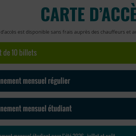
CARTE D’ACC
 d’accès est disponible sans frais auprès des chauffeurs et a