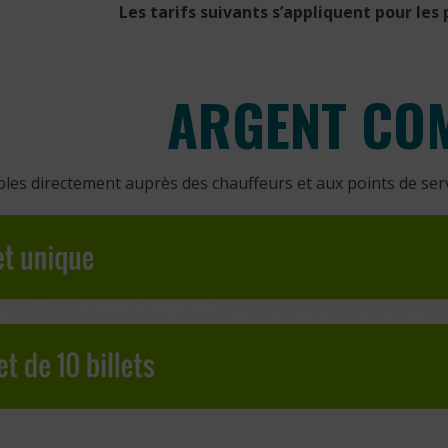
Les tarifs suivants s’appliquent pour les 
ARGENT CO
les directement auprès des chauffeurs et aux points de serv