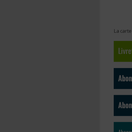
La carte