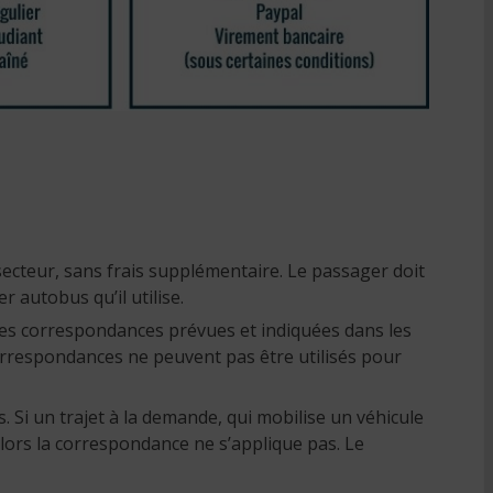
ecteur, sans frais supplémentaire. Le passager doit
 autobus qu’il utilise.
les correspondances prévues et indiquées dans les
correspondances ne peuvent pas être utilisés pour
. Si un trajet à la demande, qui mobilise un véhicule
alors la correspondance ne s’applique pas. Le