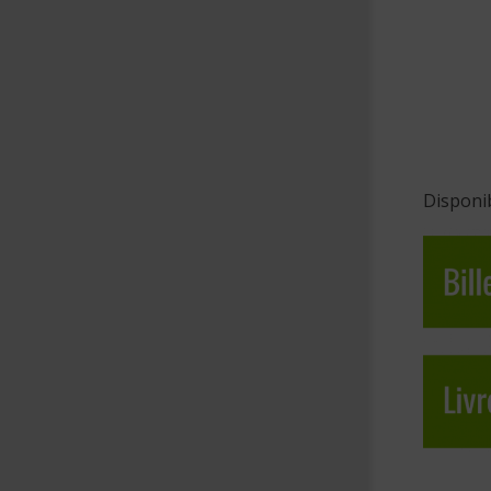
Disponib