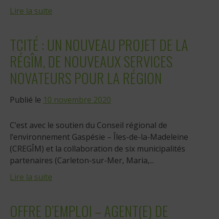
Lire la suite
TCITÉ : UN NOUVEAU PROJET DE LA
RÉGÎM, DE NOUVEAUX SERVICES
NOVATEURS POUR LA RÉGION
Publié le
10 novembre 2020
C’est avec le soutien du Conseil régional de
l’environnement Gaspésie – Îles-de-la-Madeleine
(CREGÎM) et la collaboration de six municipalités
partenaires (Carleton-sur-Mer, Maria,...
Lire la suite
OFFRE D’EMPLOI – AGENT(E) DE