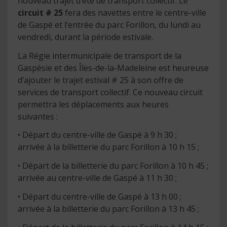
nouveau trajet d’été de transport collectif. Le
circuit # 25
fera des navettes entre le centre-ville
de Gaspé et l’entrée du parc Forillon, du lundi au
vendredi, durant la période estivale.
La Régie intermunicipale de transport de la
Gaspésie et des Îles-de-la-Madeleine est heureuse
d’ajouter le trajet estival # 25 à son offre de
services de transport collectif. Ce nouveau circuit
permettra les déplacements aux heures
suivantes :
• Départ du centre-ville de Gaspé à 9 h 30 ;
arrivée à la billetterie du parc Forillon à 10 h 15 ;
• Départ de la billetterie du parc Forillon à 10 h 45 ;
arrivée au centre-ville de Gaspé à 11 h 30 ;
• Départ du centre-ville de Gaspé à 13 h 00 ;
arrivée à la billetterie du parc Forillon à 13 h 45 ;