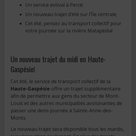
Un service estival à Percé;
Un nouveau trajet d’été sur l’Île centrale;
Cet été, pensez au transport collectif pour
votre journée sur la rivière Matapédia!
Un nouveau trajet du midi en Haute-
Gaspésie!
Cet été, le service de transport collectif de la
Haute-Gaspésie
offre un trajet supplémentaire
afin de permettre aux gens du secteur de Mont-
Louis et des autres municipalités avoisinantes de
passer une demi-journée à Sainte-Anne-des-
Monts.
Le nouveau trajet sera disponible tous les mardis,