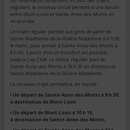
sur réservation seulement. En plus des trajets
réguliers, le nouveau circuit permettra une liaison
entre Mont-Louis et Sainte-Anne-des-Monts en
mi-journée.
Le trajet régulier permet aux gens de partir de
Sainte-Madeleine-de-la-Rivière-Madeleine à 6 h 00
le matin, pour arriver à Sainte-Anne-des-Monts à
8 h 00, à partir d’où un transfert est possible
jusqu’à Cap-Chat. Le retour régulier part de
Sainte-Anne-des-Monts à 16 h 30 en direction de
Sainte-Madeleine-de-la-Rivière-Madeleine.
Le nouveau trajet permettra, les mardis :
• Un départ de Sainte-Anne-des-Monts à 8 h 30,
à destination de Mont-Louis
• Un départ de Mont-Louis à 10 h 10,
à destination de Sainte-Anne-des-Monts