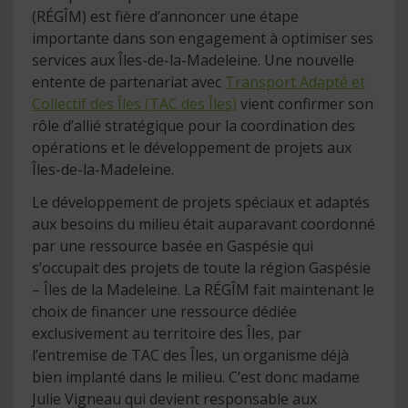
(RÉGÎM) est fière d’annoncer une étape
importante dans son engagement à optimiser ses
services aux Îles-de-la-Madeleine. Une nouvelle
entente de partenariat avec
Transport Adapté et
Collectif des Îles (TAC des Îles)
vient confirmer son
rôle d’allié stratégique pour la coordination des
opérations et le développement de projets aux
Îles-de-la-Madeleine.
Le développement de projets spéciaux et adaptés
aux besoins du milieu était auparavant coordonné
par une ressource basée en Gaspésie qui
s’occupait des projets de toute la région Gaspésie
– Îles de la Madeleine. La RÉGÎM fait maintenant le
choix de financer une ressource dédiée
exclusivement au territoire des Îles, par
l’entremise de TAC des Îles, un organisme déjà
bien implanté dans le milieu. C’est donc madame
Julie Vigneau qui devient responsable aux