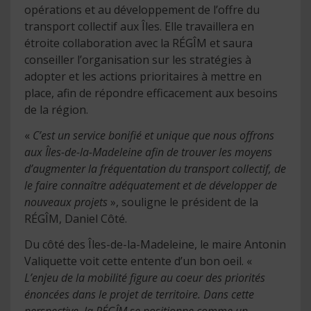
opérations et au développement de l’offre du
transport collectif aux Îles. Elle travaillera en
étroite collaboration avec la RÉGÎM et saura
conseiller l’organisation sur les stratégies à
adopter et les actions prioritaires à mettre en
place, afin de répondre efficacement aux besoins
de la région.
«
C’est un service bonifié et unique que nous offrons
aux Îles-de-la-Madeleine afin de trouver les moyens
d’augmenter la fréquentation du transport collectif, de
le faire connaître adéquatement et de développer de
nouveaux projets
», souligne le président de la
RÉGÎM, Daniel Côté.
Du côté des Îles-de-la-Madeleine, le maire Antonin
Valiquette voit cette entente d’un bon oeil. «
L’enjeu de la mobilité figure au coeur des priorités
énoncées dans le projet de territoire. Dans cette