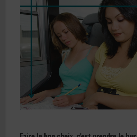
Faire le bon choix, c'est prendre le bus