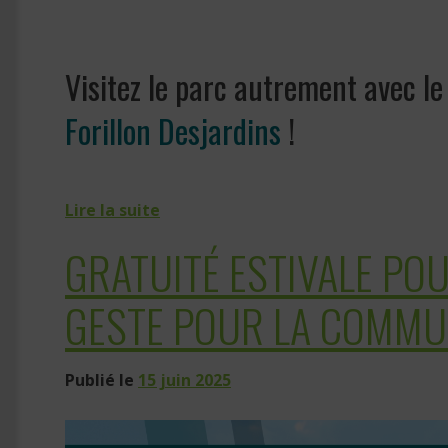
Visitez le parc autrement avec l
Forillon
Desjardins
!
Lire la suite
GRATUITÉ ESTIVALE POUR
GESTE POUR LA COMMU
Publié le
15 juin 2025