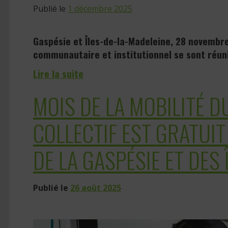
Publié le
1 décembre 2025
Gaspésie et Îles-de-la-Madeleine, 28 novembre
communautaire et institutionnel se sont réuni
Lire la suite
MOIS DE LA MOBILITÉ D
COLLECTIF EST GRATUI
DE LA GASPÉSIE ET DES
Publié le
26 août 2025