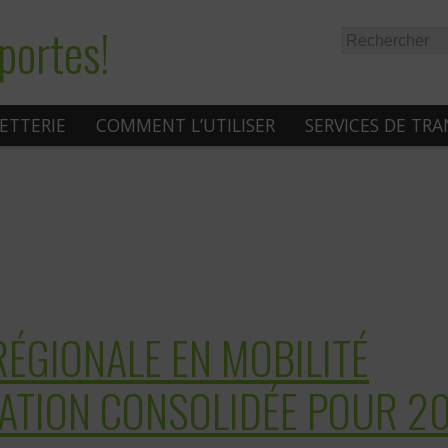
portes!
LETTERIE
COMMENT L’UTILISER
SERVICES DE TR
ÉGIONALE EN MOBILITÉ
SATION CONSOLIDÉE POUR 2