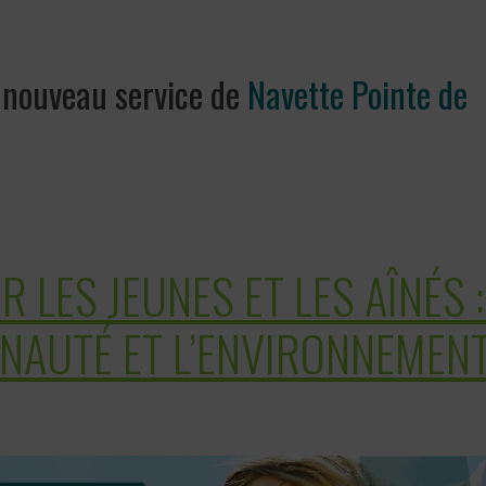
e nouveau service de
Navette Pointe de
 LES JEUNES ET LES AÎNÉS 
NAUTÉ ET L’ENVIRONNEMEN