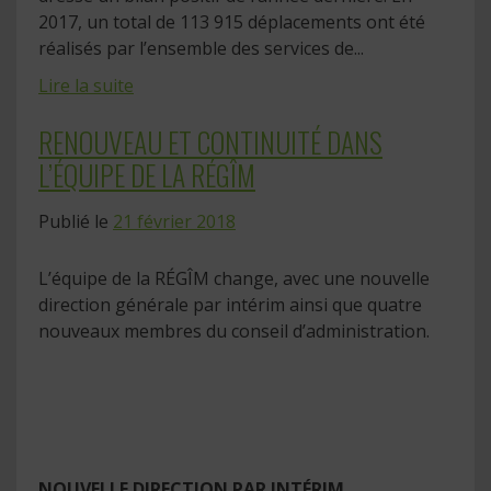
2017, un total de 113 915 déplacements ont été
réalisés par l’ensemble des services de...
Lire la suite
RENOUVEAU ET CONTINUITÉ DANS
L’ÉQUIPE DE LA RÉGÎM
Publié le
21 février 2018
L’équipe de la RÉGÎM change, avec une nouvelle
direction générale par intérim ainsi que quatre
nouveaux membres du conseil d’administration.
NOUVELLE DIRECTION PAR INTÉRIM...