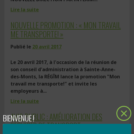
Lire la suite
NOUVELLE PROMOTION : « MON TRAVAIL
ME TRANSPORTE! »
Publié le
20 avril 2017
Le 20 avril 2017, à l'occasion de la réunion de
son conseil d'administration à Sainte-Anne-
des-Monts, la RÉGÎM lance la promotion "Mon
travail me transporte!" et invite les
employeurs à...
Lire la suite
AVIS PUBLIC : AMÉLIORATION DES
BIENVENUE !
SERVICES DE TRANSPORT