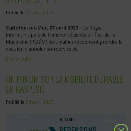
Publié le
27 avril 2023
Carleton-sur-Mer, 27 avril 2023
– La Régie
intermunicipale de transport Gaspésie – Îles-de-la-
Madeleine (RÉGÎM) doit malheureusement prendre la
décision d’annuler son service de...
Lire la suite
UN FORUM SUR LA MOBILITÉ DURABLE
EN GASPÉSIE
Publié le
24 avril 2023