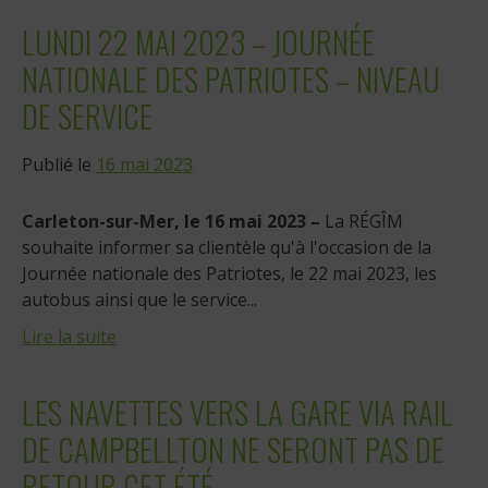
LUNDI 22 MAI 2023 – JOURNÉE
NATIONALE DES PATRIOTES – NIVEAU
DE SERVICE
Publié le
16 mai 2023
Carleton-sur-Mer, le 16 mai 2023
–
La RÉGÎM
souhaite informer sa clientèle qu'à l'occasion de la
Journée nationale des Patriotes, le 22 mai 2023, les
autobus ainsi que le service...
Lire la suite
LES NAVETTES VERS LA GARE VIA RAIL
DE CAMPBELLTON NE SERONT PAS DE
RETOUR CET ÉTÉ