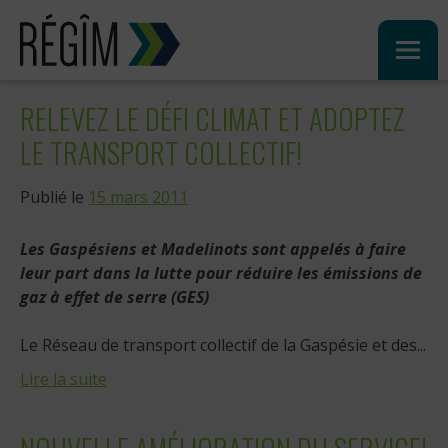
Sauter
au
contenu
RELEVEZ LE DÉFI CLIMAT ET ADOPTEZ
LE TRANSPORT COLLECTIF!
Publié le
15 mars 2011
Les Gaspésiens et Madelinots sont appelés à faire
leur part dans la lutte pour réduire les émissions de
gaz à effet de serre (GES)
Le Réseau de transport collectif de la Gaspésie et des...
Lire la suite