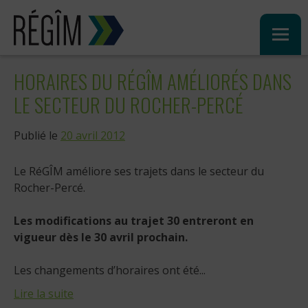
Sauter
au
contenu
HORAIRES DU RÉGÎM AMÉLIORÉS DANS
LE SECTEUR DU ROCHER-PERCÉ
Publié le
20 avril 2012
Le RéGÎM améliore ses trajets dans le secteur du
Rocher-Percé.
Les modifications au trajet 30 entreront en
vigueur dès le 30 avril prochain.
Les changements d’horaires ont été...
Lire la suite