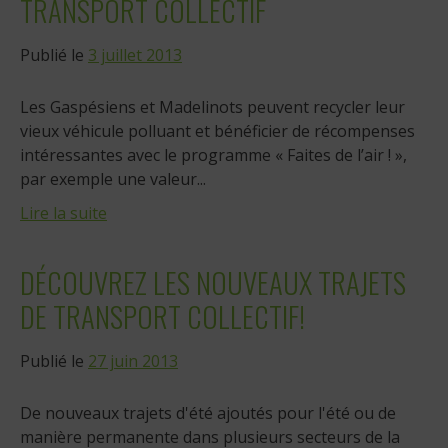
TRANSPORT COLLECTIF
Publié le
3 juillet 2013
Les Gaspésiens et Madelinots peuvent recycler leur
vieux véhicule polluant et bénéficier de récompenses
intéressantes avec le programme « Faites de l’air ! »,
par exemple une valeur...
Lire la suite
DÉCOUVREZ LES NOUVEAUX TRAJETS
DE TRANSPORT COLLECTIF!
Publié le
27 juin 2013
De nouveaux trajets d'été ajoutés pour l'été ou de
manière permanente dans plusieurs secteurs de la