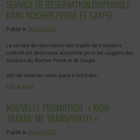
SERVICE DE RÉSERVATION DISPONIBLE
DANS ROCHER-PERCÉ ET GASPÉ!
Publié le
28 avril 2017
Le service de réservation des trajets de transport
collectif est désormais accessible pour les usagers des
secteurs du Rocher-Percé et de Gaspé.
Afin de réserver votre place à bord des...
Lire la suite
NOUVELLE PROMOTION : « MON
TRAVAIL ME TRANSPORTE! »
Publié le
20 avril 2017