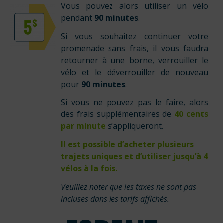
Vous pouvez alors utiliser un vélo
pendant
90 minutes
.
Si vous souhaitez continuer votre
promenade sans frais, il vous faudra
retourner à une borne, verrouiller le
vélo et le déverrouiller de nouveau
pour
90 minutes
.
Si vous ne pouvez pas le faire, alors
des frais supplémentaires de
40 cents
par minute
s’appliqueront.
Il est
possible
d’acheter plusieurs
trajets uniques et d’utiliser jusqu’à 4
vélos à la fois.
Veuillez noter que les taxes ne sont pas
incluses dans les tarifs affichés.