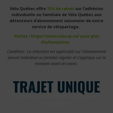
Vélo Québec offre
10 $ de rabais
sur l’adhésion
individuelle ou familiale de Vélo Québec aux
détenteurs d’abonnement saisonnier de notre
service de vélopartage.
Visitez : https://www.velo.qc.ca/ pour plus
d’information.
Condition : La réduction est applicable sur l’abonnement
annuel individuel ou familial régulier et s’applique sur le
montant avant les taxes.
TRAJET UNIQUE
À utiliser aussi souvent que vous le
souhaitez !