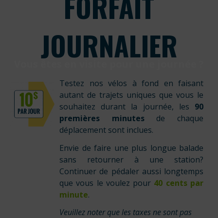
FORFAIT
JOURNALIER
Vous êtes en visite pour une journée ?
Testez nos vélos à fond en faisant
autant de trajets uniques que vous le
souhaitez durant la journée, les
90
premières minutes
de chaque
déplacement sont inclues.
Envie de faire une plus longue balade
sans retourner à une station?
Continuer de pédaler aussi longtemps
que vous le voulez pour
40 cents par
minute
.
Veuillez noter que les taxes ne sont pas