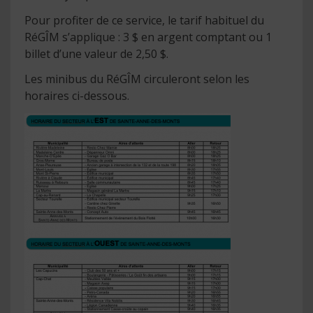
Pour profiter de ce service, le tarif habituel du
RéGÎM s’applique : 3 $ en argent comptant ou 1
billet d’une valeur de 2,50 $.
Les minibus du RéGÎM circuleront selon les
horaires ci-dessous.