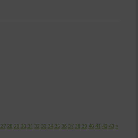
27
28
29
30
31
32
33
34
35
36
37
38
39
40
41
42
43
>