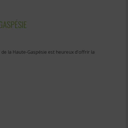
GASPÉSIE
de la Haute-Gaspésie est heureux d'offrir la