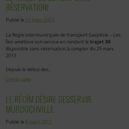
RÉSERVATION!
Publié le
13 mars 2013
La Régie intermunicipale de transport Gaspésie – Les
Îles améliore son service en rendant le
trajet 30
disponible sans réservation à compter du 25 mars
2013.
Depuis le début des...
Lire la suite
LE RÉGÎM DÉSIRE DESSERVIR
MURDOCHVILLE
Publié le
6 mars 2013