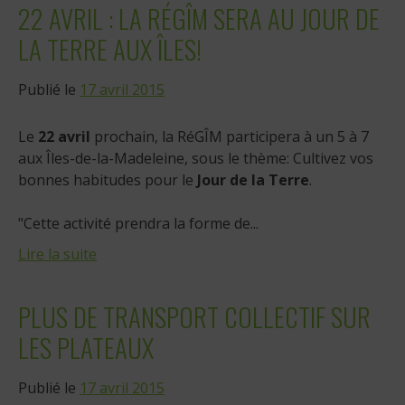
22 AVRIL : LA RÉGÎM SERA AU JOUR DE
LA TERRE AUX ÎLES!
Publié le
17 avril 2015
Le
22 avril
prochain, la RéGÎM participera à un 5 à 7
aux Îles-de-la-Madeleine, sous le thème: Cultivez vos
bonnes habitudes pour le
Jour de la Terre
.
"Cette activité prendra la forme de...
Lire la suite
PLUS DE TRANSPORT COLLECTIF SUR
LES PLATEAUX
Publié le
17 avril 2015