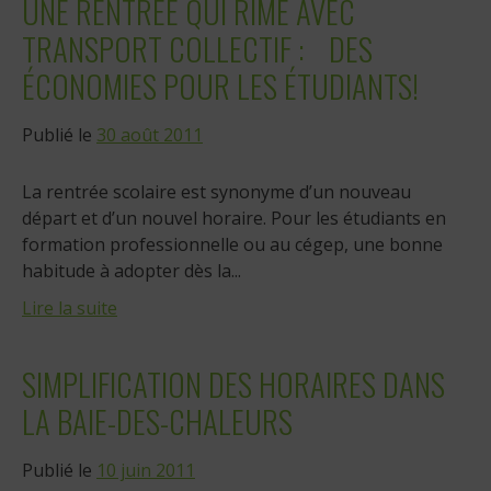
UNE RENTRÉE QUI RIME AVEC
TRANSPORT COLLECTIF : DES
ÉCONOMIES POUR LES ÉTUDIANTS!
Publié le
30 août 2011
La rentrée scolaire est synonyme d’un nouveau
départ et d’un nouvel horaire. Pour les étudiants en
formation professionnelle ou au cégep, une bonne
habitude à adopter dès la...
Lire la suite
SIMPLIFICATION DES HORAIRES DANS
LA BAIE-DES-CHALEURS
Publié le
10 juin 2011