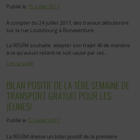
Publié le
15 juillet 2017
À compter du 24 juillet 2017, des travaux débuteront
sur la rue Louisbourg à Bonaventure.
La RÉGÎM souhaite adapter son trajet 40 de manière
à ce qu'aucun retard ne soit causé par ces...
Lire la suite
BILAN POSITIF DE LA 1ÈRE SEMAINE DE
TRANSPORT GRATUIT POUR LES
JEUNES!
Publié le
12 juillet 2017
La RÉGÎM dresse un bilan positif de la première