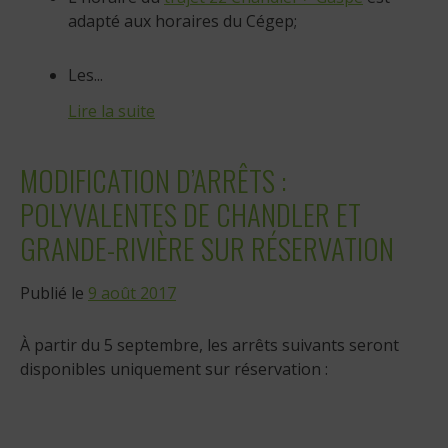
adapté aux horaires du Cégep;
Les...
Lire la suite
MODIFICATION D’ARRÊTS :
POLYVALENTES DE CHANDLER ET
GRANDE-RIVIÈRE SUR RÉSERVATION
Publié le
9 août 2017
À partir du 5 septembre, les arrêts suivants seront
disponibles uniquement sur réservation :