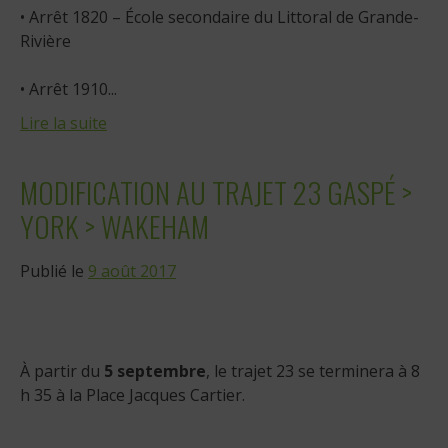
• Arrêt 1820 – École secondaire du Littoral de Grande-
Rivière
• Arrêt 1910...
Lire la suite
MODIFICATION AU TRAJET 23 GASPÉ >
YORK > WAKEHAM
Publié le
9 août 2017
À partir du
5 septembre
, le trajet 23 se terminera à 8
h 35 à la Place Jacques Cartier.