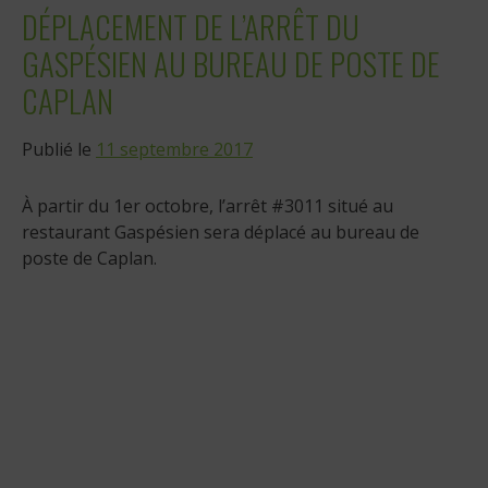
DÉPLACEMENT DE L’ARRÊT DU
GASPÉSIEN AU BUREAU DE POSTE DE
CAPLAN
Publié le
11 septembre 2017
À partir du 1er octobre, l’arrêt #3011 situé au
restaurant Gaspésien sera déplacé au bureau de
poste de Caplan.