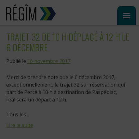
Sauter
au
contenu
TRAJET 32 DE 10 H DÉPLACÉ À 12 H LE
6 DÉCEMBRE
Publié le
16 novembre 2017
Merci de prendre note que le 6 décembre 2017,
exceptionnellement, le trajet 32 sur réservation qui
part de Percé à 10 h à destination de Paspébiac,
réalisera un départ à 12 h.
Tous les...
Lire la suite