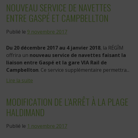
NOUVEAU SERVICE DE NAVETTES
ENTRE GASPÉ ET CAMPBELLTON
Publié le
9 novembre 2017
Du 20 décembre 2017 au 4 janvier 2018
, la RÉGÎM
offrira un
nouveau service de navettes faisant la
liaison entre Gaspé et la gare VIA Rail de
Campbellton
. Ce service supplémentaire permettra...
Lire la suite
MODIFICATION DE L’ARRÊT À LA PLAGE
HALDIMAND
Publié le
1 novembre 2017