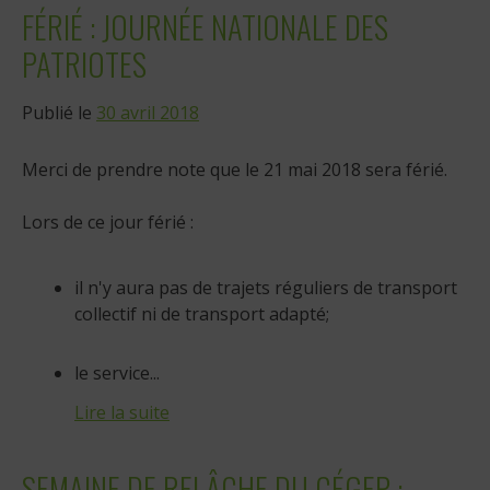
FÉRIÉ : JOURNÉE NATIONALE DES
PATRIOTES
Publié le
30 avril 2018
Merci de prendre note que le 21 mai 2018 sera férié.
Lors de ce jour férié :
il n'y aura pas de trajets réguliers de transport
collectif ni de transport adapté;
le service...
Lire la suite
SEMAINE DE RELÂCHE DU CÉGEP :