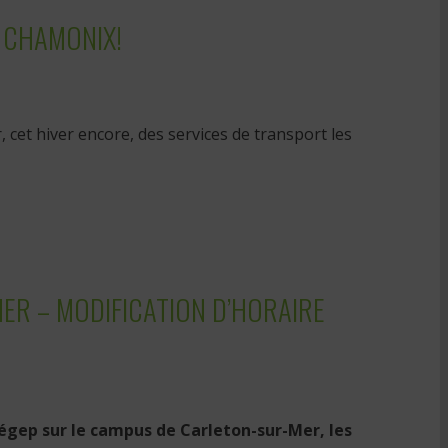
T CHAMONIX!
, cet hiver encore, des services de transport les
ER – MODIFICATION D’HORAIRE
égep sur le campus de Carleton-sur-Mer, les