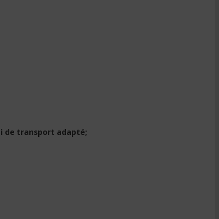
 ni de transport adapté;