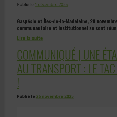
Publié le
1 décembre 2025
Gaspésie et Îles-de-la-Madeleine, 28 novembre
communautaire et institutionnel se sont réuni
Lire la suite
COMMUNIQUÉ | UNE ÉTAP
AU TRANSPORT : LE TAC
!
Publié le
26 novembre 2025