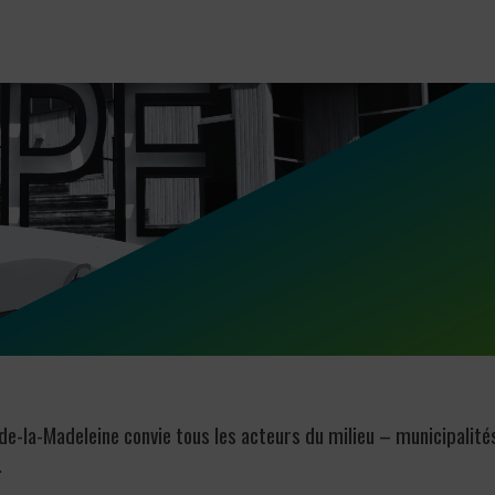
de-la-Madeleine convie tous les acteurs du milieu – municipalité
.