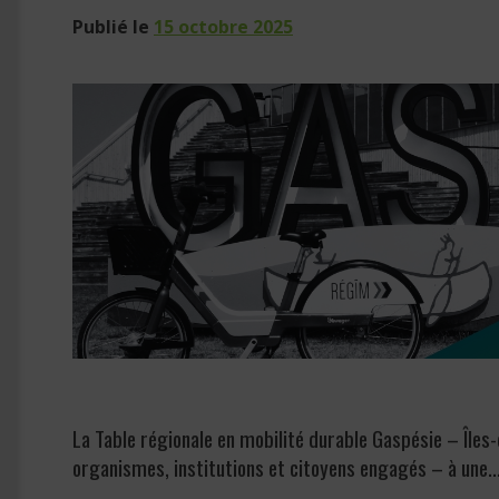
Publié le
15 octobre 2025
La Table régionale en mobilité durable Gaspésie – Îles-
organismes, institutions et citoyens engagés – à une..