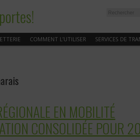
portes!
LETTERIE
COMMENT L’UTILISER
SERVICES DE TR
arais
ÉGIONALE EN MOBILITÉ
SATION CONSOLIDÉE POUR 2