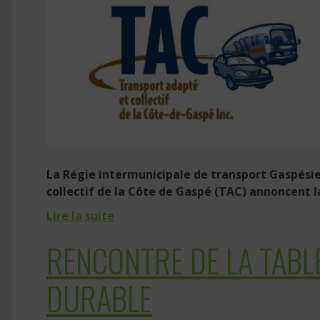
La Régie intermunicipale de transport Gaspésie
collectif de la Côte de Gaspé (TAC) annoncent la 
Lire la suite
RENCONTRE DE LA TABL
DURABLE