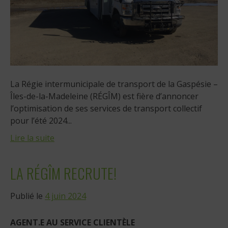
La Régie intermunicipale de transport de la Gaspésie –
Îles-de-la-Madeleine (RÉGÎM) est fière d’annoncer
l’optimisation de ses services de transport collectif
pour l’été 2024...
Lire la suite
LA RÉGÎM RECRUTE!
Publié le
4 juin 2024
AGENT.E AU SERVICE CLIENTÈLE