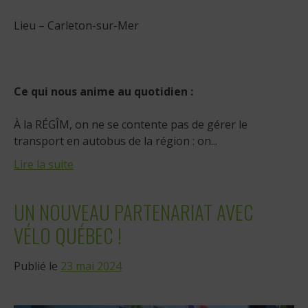
Lieu – Carleton-sur-Mer
Ce qui nous anime au quotidien :
À la RÉGÎM, on ne se contente pas de gérer le
transport en autobus de la région : on...
Lire la suite
UN NOUVEAU PARTENARIAT AVEC
VÉLO QUÉBEC !
Publié le
23 mai 2024