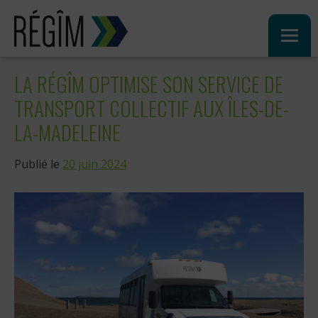
Sauter
au
contenu
LA RÉGÎM OPTIMISE SON SERVICE DE
TRANSPORT COLLECTIF AUX ÎLES-DE-
LA-MADELEINE
Publié le
20 juin 2024