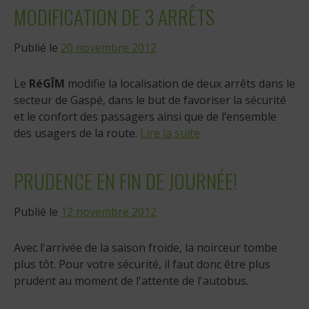
MODIFICATION DE 3 ARRÊTS
Publié le
20 novembre 2012
Le
RéGÎM
modifie la localisation de deux arrêts dans le
secteur de Gaspé, dans le but de favoriser la sécurité
et le confort des passagers ainsi que de l’ensemble
des usagers de la route.
Lire la suite
PRUDENCE EN FIN DE JOURNÉE!
Publié le
12 novembre 2012
Avec l'arrivée de la saison froide, la noirceur tombe
plus tôt. Pour votre sécurité, il faut donc être plus
prudent au moment de l'attente de l'autobus.