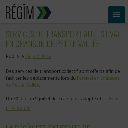
Sauter
au
contenu
SERVICES DE TRANSPORT AU FESTIVAL
EN CHANSON DE PETITE-VALLÉE
Publié le
28 juin 2016
Des services de transport collectif sont offerts afin de
faciliter les déplacements lors du
Festival en chanson
de Petite-Vallée
.
Du 30 juin au 9 juillet, le Transport adapté et collectif...
Lire la suite