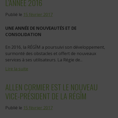
L’ANNÉE 2016
Publié le
15 février 2017
UNE ANNÉE DE NOUVEAUTÉS ET DE
CONSOLIDATION
En 2016, la RÉGÎM a poursuivi son développement,
surmonté des obstacles et offert de nouveaux
services à ses utilisateurs. La Régie de...
Lire la suite
ALLEN CORMIER EST LE NOUVEAU
VICE-PRÉSIDENT DE LA RÉGÎM
Publié le
15 février 2017