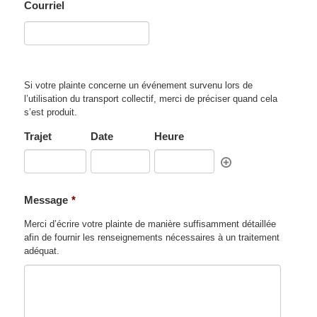
Courriel
Si votre plainte concerne un événement survenu lors de
l’utilisation du transport collectif, merci de préciser quand cela
s’est produit.
Trajet
Date
Heure
Message
*
Merci d’écrire votre plainte de manière suffisamment détaillée
afin de fournir les renseignements nécessaires à un traitement
adéquat.