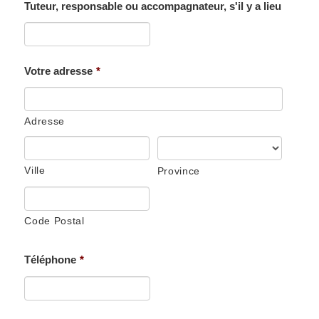
Tuteur, responsable ou accompagnateur, s'il y a lieu
Votre adresse
*
Adresse
Ville
Province
Code Postal
Téléphone
*